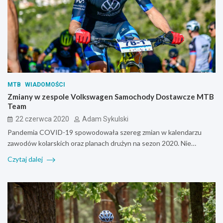
MTB
WIADOMOŚCI
Zmiany w zespole Volkswagen Samochody Dostawcze MTB
Team
22 czerwca 2020
Adam Sykulski
Pandemia COVID-19 spowodowała szereg zmian w kalendarzu
zawodów kolarskich oraz planach drużyn na sezon 2020. Nie…
Czytaj dalej