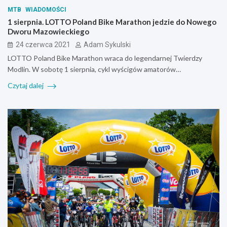
MTB
WIADOMOŚCI
1 sierpnia. LOTTO Poland Bike Marathon jedzie do Nowego
Dworu Mazowieckiego
24 czerwca 2021
Adam Sykulski
LOTTO Poland Bike Marathon wraca do legendarnej Twierdzy
Modlin. W sobotę 1 sierpnia, cykl wyścigów amatorów…
Czytaj dalej