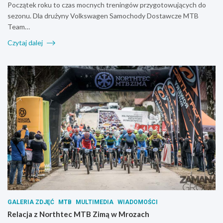
Początek roku to czas mocnych treningów przygotowujących do
sezonu. Dla drużyny Volkswagen Samochody Dostawcze MTB
Team…
Czytaj dalej
GALERIA ZDJĘĆ
MTB
MULTIMEDIA
WIADOMOŚCI
Relacja z Northtec MTB Zimą w Mrozach