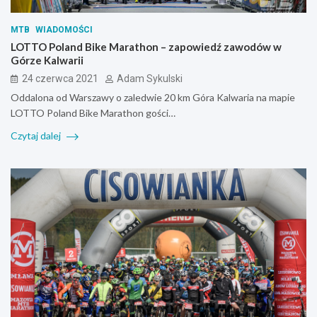
MTB
WIADOMOŚCI
LOTTO Poland Bike Marathon – zapowiedź zawodów w
Górze Kalwarii
24 czerwca 2021
Adam Sykulski
Oddalona od Warszawy o zaledwie 20 km Góra Kalwaria na mapie
LOTTO Poland Bike Marathon gości…
Czytaj dalej