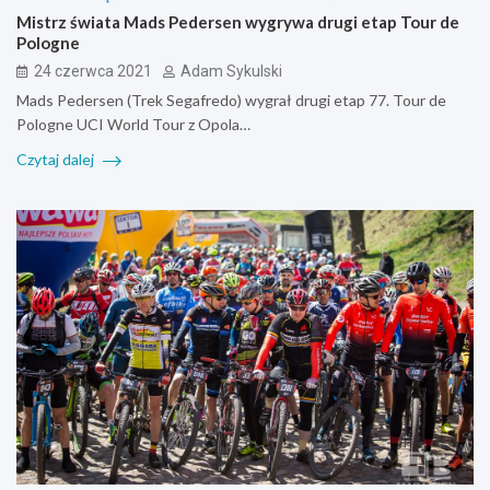
Mistrz świata Mads Pedersen wygrywa drugi etap Tour de
Pologne
24 czerwca 2021
Adam Sykulski
Mads Pedersen (Trek Segafredo) wygrał drugi etap 77. Tour de
Pologne UCI World Tour z Opola…
Czytaj dalej