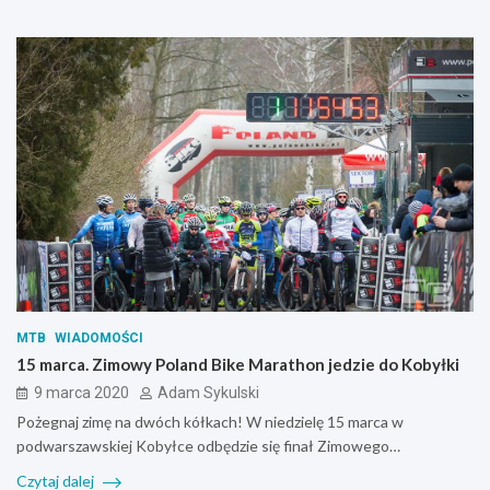
MTB
WIADOMOŚCI
15 marca. Zimowy Poland Bike Marathon jedzie do Kobyłki
9 marca 2020
Adam Sykulski
Pożegnaj zimę na dwóch kółkach! W niedzielę 15 marca w
podwarszawskiej Kobyłce odbędzie się finał Zimowego…
Czytaj dalej