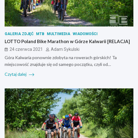
GALERIA ZDJĘĆ
MTB
MULTIMEDIA
WIADOMOŚCI
LOTTO Poland Bike Marathon w Górze Kalwarii [RELACJA]
24 czerwca 2021
Adam Sykulski
Góra Kalwaria ponownie zdobyta na rowerach górskich! Ta
miejscowość znajduje się od samego początku, czyli od…
Czytaj dalej