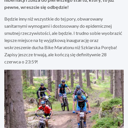
pewne, wreszcie się odbędzie!
Będzie inny niż wszystkie do tej pory, obwarowany
sanitarnymi wymogami i dostosowany do epidemicznej
smutnej rzeczywistości, ale będzie. I trudno sobie wyobrazić
lepsze miejsce na tę wyjątkową inaugurację oraz
wskrzeszenie ducha Bike Maratonu niż Szklarska Poręba!
Zapisy jeszcze trwają, ale kończą się definitywnie 28
czerwca o 23:59!