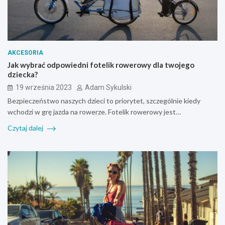
AKCESORIA
Jak wybrać odpowiedni fotelik rowerowy dla twojego
dziecka?
19 września 2023
Adam Sykulski
Bezpieczeństwo naszych dzieci to priorytet, szczególnie kiedy
wchodzi w grę jazda na rowerze. Fotelik rowerowy jest…
Czytaj dalej