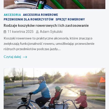
AKCESORIA
AKCESORIA ROWEROWE
PRZEWODNIK DLA ROWERZYSTÓW
SPRZĘT ROWEROWY
Rodzaje koszyków rowerowych i ich zastosowanie
11 kwietnia 2025
Adam Sykulski
Koszyki rowerowe to praktyczne akcesoria, które znacząco
zwiększają funkcjonalność roweru, umożliwiając przewożenie
różnych przedmiotów podczas jazdy.…
Czytaj dalej