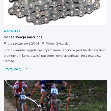
WARSZTAT
Konserwacja łańcucha
5 października 2014
Adam Sykulski
Odpowiednie i regularne czyszczenie łańcucha jest bardzo ważnym
elementem konserwacji naszego roweru. Łańcuch jest przecież
bardzo…
Czytaj dalej