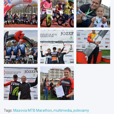
Tags:
Mazovia MTB Marathon
,
multimedia
,
polecamy