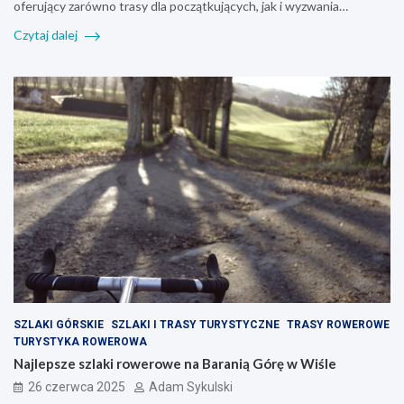
oferujący zarówno trasy dla początkujących, jak i wyzwania…
Czytaj dalej
SZLAKI GÓRSKIE
SZLAKI I TRASY TURYSTYCZNE
TRASY ROWEROWE
TURYSTYKA ROWEROWA
Najlepsze szlaki rowerowe na Baranią Górę w Wiśle
26 czerwca 2025
Adam Sykulski