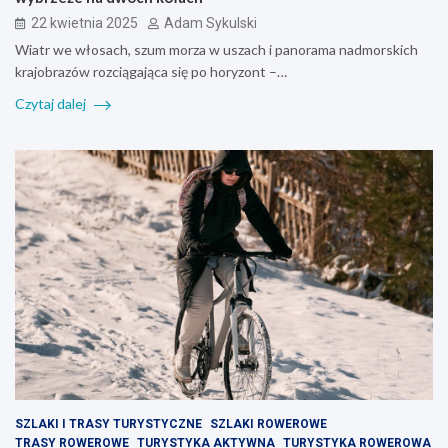
22 kwietnia 2025
Adam Sykulski
Wiatr we włosach, szum morza w uszach i panorama nadmorskich
krajobrazów rozciągająca się po horyzont –…
Czytaj dalej
SZLAKI I TRASY TURYSTYCZNE
SZLAKI ROWEROWE
TRASY ROWEROWE
TURYSTYKA AKTYWNA
TURYSTYKA ROWEROWA