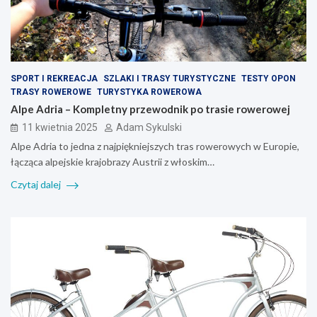
SPORT I REKREACJA
SZLAKI I TRASY TURYSTYCZNE
TESTY OPON
TRASY ROWEROWE
TURYSTYKA ROWEROWA
Alpe Adria – Kompletny przewodnik po trasie rowerowej
11 kwietnia 2025
Adam Sykulski
Alpe Adria to jedna z najpiękniejszych tras rowerowych w Europie,
łącząca alpejskie krajobrazy Austrii z włoskim…
Czytaj dalej