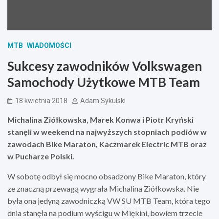
MTB
WIADOMOŚCI
Sukcesy zawodników Volkswagen
Samochody Użytkowe MTB Team
18 kwietnia 2018
Adam Sykulski
Michalina Ziółkowska, Marek Konwa i Piotr Kryński
stanęli w weekend na najwyższych stopniach podiów w
zawodach Bike Maraton, Kaczmarek Electric MTB oraz
w Pucharze Polski.
W sobotę odbył się mocno obsadzony Bike Maraton, który
ze znaczną przewagą wygrała Michalina Ziółkowska. Nie
była ona jedyną zawodniczką VW SU MTB Team, która tego
dnia stanęła na podium wyścigu w Miękini, bowiem trzecie