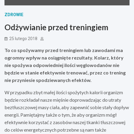
ZDROWIE
Odżywianie przed treningiem
25 lutego 2018
To co spożywamy przed treningiem lub zawodami ma
ogromny wpływ na osiągnięte rezultaty. Kolarz, który
nie spożywa odpowiedniej ilości węglowodanów nie
będzie w stanie efektywnie trenować, przez co trening
nie przyniesie spodziewanych efektów.
W przypadku zbyt małej ilości spożytych kalorii organizm
będzie rozkładał nasze mięśnie doprowadzając do utraty
beztłuszczowej masy ciała, aby zapewnić sobie stały dopływ
energii. Pamiętajmy także o tym, że aby organizm mógł
efektywnie korzystać z zasobów naszej tkanki tłuszczowej
do celów energetycznych potrzebne są nam także