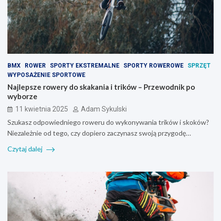
BMX
ROWER
SPORTY EKSTREMALNE
SPORTY ROWEROWE
SPRZĘT
WYPOSAŻENIE SPORTOWE
Najlepsze rowery do skakania i trików – Przewodnik po
wyborze
11 kwietnia 2025
Adam Sykulski
Szukasz odpowiedniego roweru do wykonywania trików i skoków?
Niezależnie od tego, czy dopiero zaczynasz swoją przygodę…
Czytaj dalej