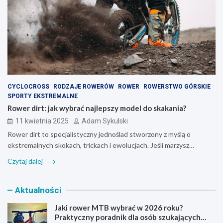
CYCLOCROSS
RODZAJE ROWERÓW
ROWER
ROWERSTWO GÓRSKIE
SPORTY EKSTREMALNE
Rower dirt: jak wybrać najlepszy model do skakania?
11 kwietnia 2025
Adam Sykulski
Rower dirt to specjalistyczny jednoślad stworzony z myślą o
ekstremalnych skokach, trickach i ewolucjach. Jeśli marzysz…
Czytaj dalej
Aktualności
Jaki rower MTB wybrać w 2026 roku?
Praktyczny poradnik dla osób szukających