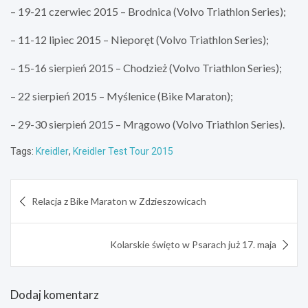
– 19-21 czerwiec 2015 – Brodnica (Volvo Triathlon Series);
– 11-12 lipiec 2015 – Nieporęt (Volvo Triathlon Series);
– 15-16 sierpień 2015 – Chodzież (Volvo Triathlon Series);
– 22 sierpień 2015 – Myślenice (Bike Maraton);
– 29-30 sierpień 2015 – Mrągowo (Volvo Triathlon Series).
Tags:
Kreidler
,
Kreidler Test Tour 2015
Nawigacja
Relacja z Bike Maraton w Zdzieszowicach
wpisu
Kolarskie święto w Psarach już 17. maja
Dodaj komentarz