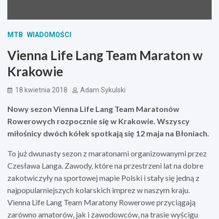
MTB
WIADOMOŚCI
Vienna Life Lang Team Maraton w
Krakowie
18 kwietnia 2018
Adam Sykulski
Nowy sezon Vienna Life Lang Team Maratonów
Rowerowych rozpocznie się w Krakowie. Wszyscy
miłośnicy dwóch kółek spotkają się 12 maja na Błoniach.
To już dwunasty sezon z maratonami organizowanymi przez
Czesława Langa. Zawody, które na przestrzeni lat na dobre
zakotwiczyły na sportowej mapie Polski i stały się jedną z
najpopularniejszych kolarskich imprez w naszym kraju.
Vienna Life Lang Team Maratony Rowerowe przyciągają
zarówno amatorów, jak i zawodowców, na trasie wyścigu