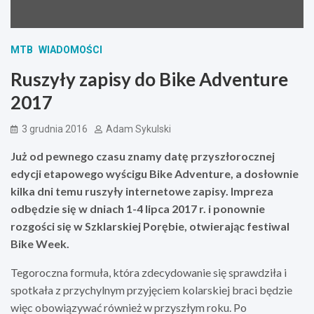
MTB
WIADOMOŚCI
Ruszyły zapisy do Bike Adventure
2017
3 grudnia 2016
Adam Sykulski
Już od pewnego czasu znamy datę przyszłorocznej
edycji etapowego wyścigu Bike Adventure, a dosłownie
kilka dni temu ruszyły internetowe zapisy. Impreza
odbędzie się w dniach 1-4 lipca 2017 r. i ponownie
rozgości się w Szklarskiej Porębie, otwierając festiwal
Bike Week.
Tegoroczna formuła, która zdecydowanie się sprawdziła i
spotkała z przychylnym przyjęciem kolarskiej braci będzie
więc obowiązywać również w przyszłym roku. Po