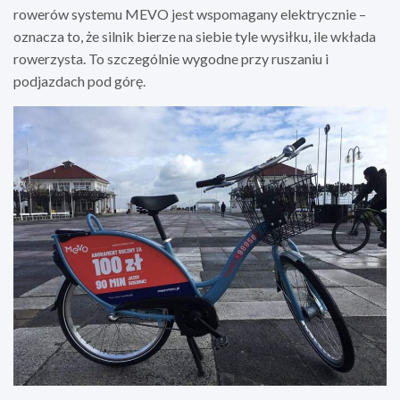
rowerów systemu MEVO jest wspomagany elektrycznie –
oznacza to, że silnik bierze na siebie tyle wysiłku, ile wkłada
rowerzysta. To szczególnie wygodne przy ruszaniu i
podjazdach pod górę.