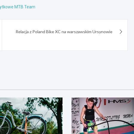
żytkowe MTB Team
Relacja z Poland Bike XC na warszawskim Ursynowie