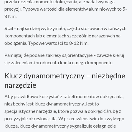
przekroczenia momentu dokręcania, ale nadal wymaga
precyzji. Typowe wartości dla elementów aluminiowych to 5-
8 Nm.
Stal
– najbardziej wytrzymała, często stosowana w tańszych
komponentach lub elementach szczególnie narażonych na
obciążenia. Typowe wartości to 8-12 Nm.
Pamiętaj, że podane zakresy są orientacyjne – zawsze kieruj
się zaleceniami producenta konkretnego komponentu.
Klucz dynamometryczny – niezbędne
narzędzie
Aby prawidłowo korzystać z tabeli momentów dokręcania,
niezbędny jest klucz dynamometryczny. Jest to
specjalistyczne narzędzie, które pozwala dokręcić śrubę z
precyzyjnie określoną siłą. W przeciwieństwie do zwykłego
klucza, klucz dynamometryczny sygnalizuje osiągnięcie