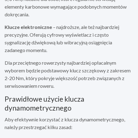
elementy karbonowe wymagające podobnych momentów
dokręcania.
Klucze elektroniczne
– najdroższe, ale też najbardziej
precyzyjne. Oferują cyfrowy wyświetlacz i często
sygnalizację dźwiękową lub wibracyjną osiągnięcia
zadanego momentu.
Dla przeciętnego rowerzysty najbardziej opłacalnym
wyborem będzie podstawowy klucz szczękowy z zakresem
2-20 Nm, który pokryje większość potrzeb związanych z
serwisowaniem roweru.
Prawidłowe użycie klucza
dynamometrycznego
Aby efektywnie korzystać z klucza dynamometrycznego,
należy przestrzegać kilku zasad: