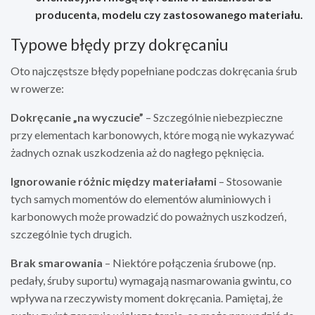
producenta, modelu czy zastosowanego materiału.
Typowe błędy przy dokręcaniu
Oto najczęstsze błędy popełniane podczas dokręcania śrub
w rowerze:
Dokręcanie „na wyczucie”
– Szczególnie niebezpieczne
przy elementach karbonowych, które mogą nie wykazywać
żadnych oznak uszkodzenia aż do nagłego pęknięcia.
Ignorowanie różnic między materiałami
– Stosowanie
tych samych momentów do elementów aluminiowych i
karbonowych może prowadzić do poważnych uszkodzeń,
szczególnie tych drugich.
Brak smarowania
– Niektóre połączenia śrubowe (np.
pedały, śruby suportu) wymagają nasmarowania gwintu, co
wpływa na rzeczywisty moment dokręcania. Pamiętaj, że