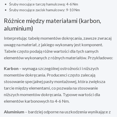
Śruby mocujące tarczę hamulcową: 4-6 Nm
Śruby mocujące zacisk hamulcowy: 9-10 Nm
Różnice między materiałami (karbon,
aluminium)
Interpretując tabelę momentów dokręcania, zawsze zwracaj
uwagę na materiał, z jakiego wykonany jest komponent.
Tabele często podają różne wartości dla tych samych
elementów wykonanych z różnych materiałów. Przykładowo:
Karbon
– wymaga szczególnej ostrożności i niższych
momentów dokręcania. Producenci często zalecają
stosowanie specjalnej pasty montażowej, która zwiększa
tarcie między elementami, co pozwala na stosowanie
niższych momentów dokręcania. Typowe wartości dla
elementów karbonowych to 4-6 Nm.
Aluminium
– bardziej odporne na uszkodzenia wynikające z