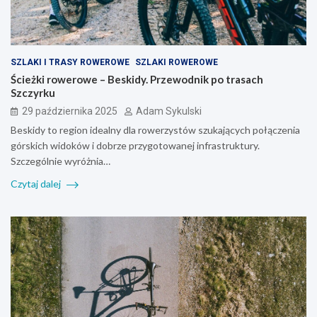
SZLAKI I TRASY ROWEROWE
SZLAKI ROWEROWE
Ścieżki rowerowe – Beskidy. Przewodnik po trasach
Szczyrku
29 października 2025
Adam Sykulski
Beskidy to region idealny dla rowerzystów szukających połączenia
górskich widoków i dobrze przygotowanej infrastruktury.
Szczególnie wyróżnia…
Czytaj dalej