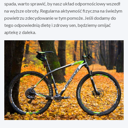
spada, warto sprawić, by nasz układ odpornościowy wszedł
na wyższe obroty. Regularna aktywność fizyczna na świeżym
powietrzu zdecydowanie w tym pomoże. Jeśli dodamy do
tego odpowiednią dietę i zdrowy sen, będziemy omijać
aptekę z daleka.