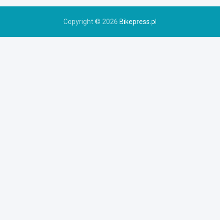
u
Copyright © 2026
Bikepress.pl