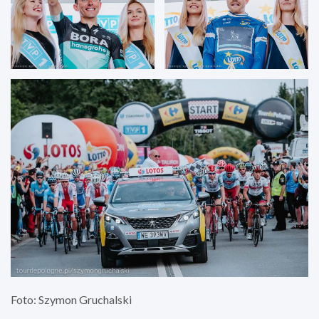
Foto: Szymon Gruchalski