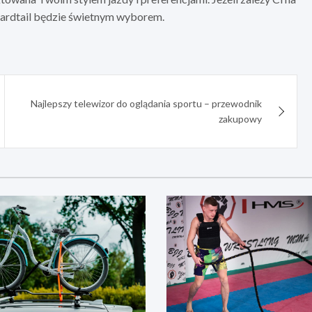
 hardtail będzie świetnym wyborem.
Najlepszy telewizor do oglądania sportu – przewodnik
zakupowy