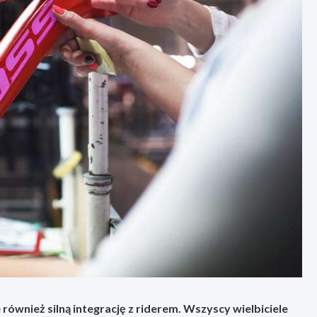
również silną integrację z riderem. Wszyscy wielbiciele