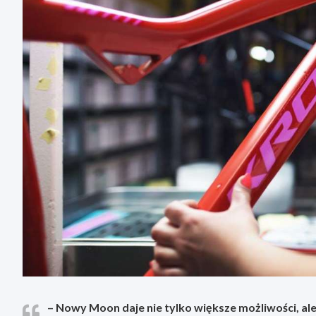
– Nowy Moon daje nie tylko większe możliwości, ale 