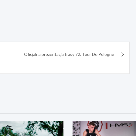
Oficjalna prezentacja trasy 72. Tour De Pologne