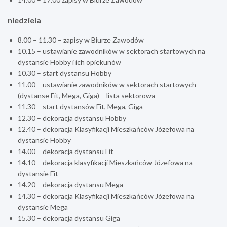
niedziela
8.00 – 11.30 – zapisy w Biurze Zawodów
10.15 – ustawianie zawodników w sektorach startowych na
dystansie Hobby i ich opiekunów
10.30 – start dystansu Hobby
11.00 – ustawianie zawodników w sektorach startowych
(dystanse Fit, Mega, Giga) – lista sektorowa
11.30 – start dystansów Fit, Mega, Giga
12.30 – dekoracja dystansu Hobby
12.40 – dekoracja Klasyfikacji Mieszkańców Józefowa na
dystansie Hobby
14.00 – dekoracja dystansu Fit
14.10 – dekoracja klasyfikacji Mieszkańców Józefowa na
dystansie Fit
14.20 – dekoracja dystansu Mega
14.30 – dekoracja Klasyfikacji Mieszkańców Józefowa na
dystansie Mega
15.30 – dekoracja dystansu Giga