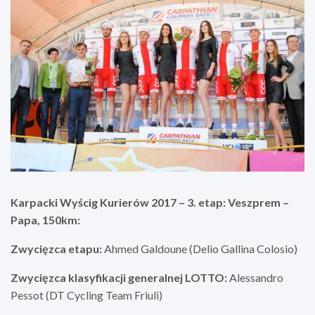
Karpacki Wyścig Kurierów 2017 – 3. etap: Veszprem –
Papa, 150km:
Zwycięzca etapu:
Ahmed Galdoune (Delio Gallina Colosio)
Zwycięzca klasyfikacji generalnej LOTTO:
Alessandro
Pessot (DT Cycling Team Friuli)