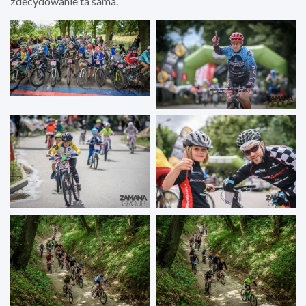
zdecydowanie ta sama.