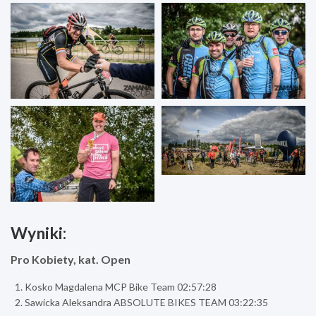
Wyniki:
Pro Kobiety, kat. Open
Kosko Magdalena MCP Bike Team 02:57:28
Sawicka Aleksandra ABSOLUTE BIKES TEAM 03:22:35