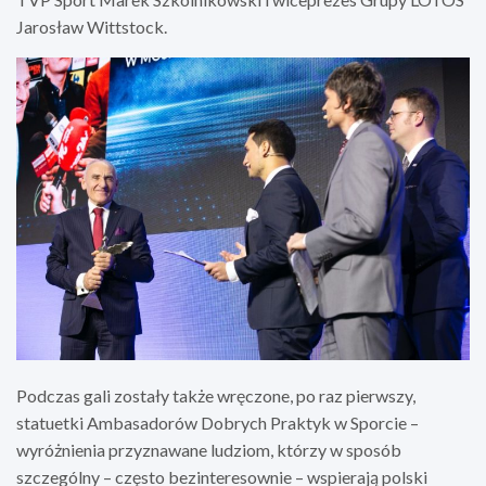
Jarosław Wittstock.
Podczas gali zostały także wręczone, po raz pierwszy,
statuetki Ambasadorów Dobrych Praktyk w Sporcie –
wyróżnienia przyznawane ludziom, którzy w sposób
szczególny – często bezinteresownie – wspierają polski