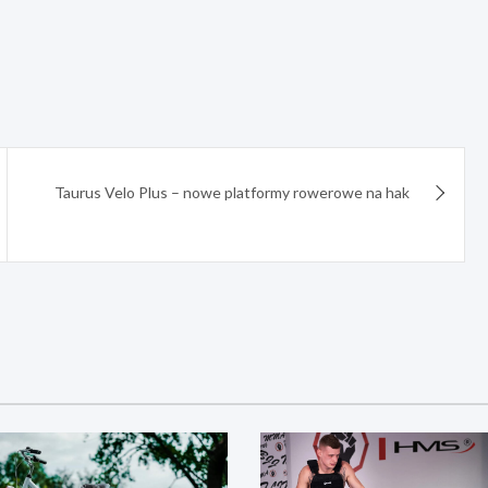
Taurus Velo Plus – nowe platformy rowerowe na hak