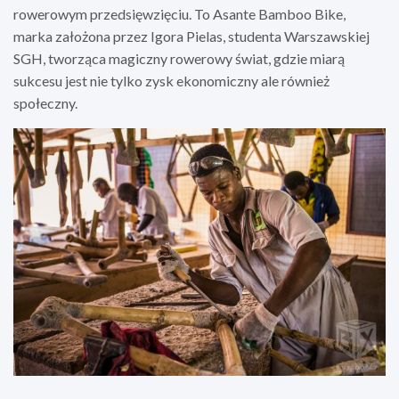
rowerowym przedsięwzięciu. To Asante Bamboo Bike,
marka założona przez Igora Pielas, studenta Warszawskiej
SGH, tworząca magiczny rowerowy świat, gdzie miarą
sukcesu jest nie tylko zysk ekonomiczny ale również
społeczny.