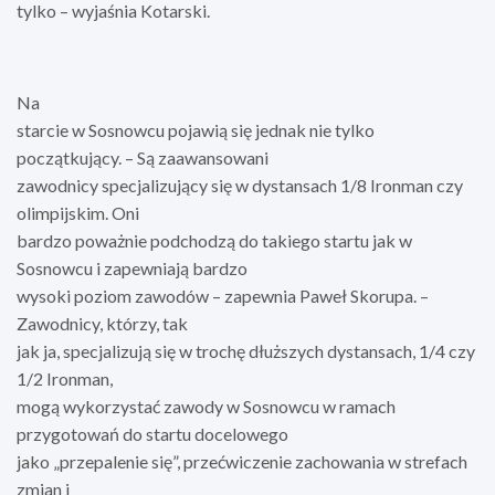
tylko – wyjaśnia Kotarski.
Na
starcie w Sosnowcu pojawią się jednak nie tylko
początkujący. – Są zaawansowani
zawodnicy specjalizujący się w dystansach 1/8 Ironman czy
olimpijskim. Oni
bardzo poważnie podchodzą do takiego startu jak w
Sosnowcu i zapewniają bardzo
wysoki poziom zawodów – zapewnia Paweł Skorupa. –
Zawodnicy, którzy, tak
jak ja, specjalizują się w trochę dłuższych dystansach, 1/4 czy
1/2 Ironman,
mogą wykorzystać zawody w Sosnowcu w ramach
przygotowań do startu docelowego
jako „przepalenie się”, przećwiczenie zachowania w strefach
zmian i